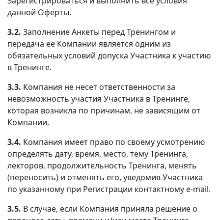
Зарегистрироваться и выполнить все условия
данной Оферты.
3.2.
Заполнение Анкеты перед Тренингом и
передача ее Компании является одним из
обязательных условий допуска Участника к участию
в Тренинге.
3.3.
Компания не несет ответственности за
невозможность участия Участника в Тренинге,
которая возникла по причинам, не зависящим от
Компании.
3.4.
Компания имеет право по своему усмотрению
определять дату, время, место, тему Тренинга,
лекторов, продолжительность Тренинга, менять
(переносить) и отменять его, уведомив Участника
по указанному при Регистрации контактному e-mail.
3.5.
В случае, если Компания приняла решение о