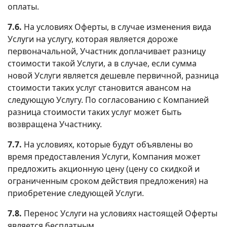
оплаты.
7.6.
На условиях Оферты, в случае изменения вида
Услуги на услугу, которая является дороже
первоначальной, Участник доплачивает разницу
стоимости такой Услуги, а в случае, если сумма
новой Услуги является дешевле первичной, разница
стоимости таких услуг становится авансом на
следующую Услугу. По согласованию с Компанией
разница стоимости таких услуг может быть
возвращена Участнику.
7.7.
На условиях, которые будут объявлены во
время предоставления Услуги, Компания может
предложить акционную цену (цену со скидкой и
ограниченным сроком действия предложения) на
приобретение следующей Услуги.
7.8.
Перенос Услуги на условиях настоящей Оферты
является бесплатным.