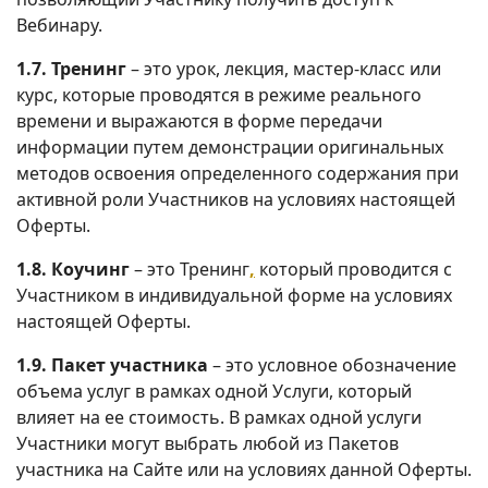
Вебинару.
1.7. Тренинг
– это урок, лекция, мастер-класс или
курс, которые проводятся в режиме реального
времени и выражаются в форме передачи
информации путем демонстрации оригинальных
методов освоения определенного содержания при
активной роли Участников на условиях настоящей
Оферты.
1.8. Коучинг
– это Тренинг
,
который проводится с
Участником в индивидуальной форме на условиях
настоящей Оферты.
1.9. Пакет участника
– это условное обозначение
объема услуг в рамках одной Услуги, который
влияет на ее стоимость. В рамках одной услуги
Участники могут выбрать любой из Пакетов
участника на Сайте или на условиях данной Оферты.