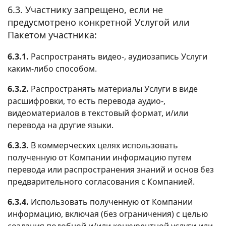
6.3. Участнику запрещено, если не
предусмотрено конкретной Услугой или
Пакетом участника:
6.3.1.
Распространять видео-, аудиозапись Услуги
каким-либо способом.
6.3.2.
Распространять материалы Услуги в виде
расшифровки, то есть перевода аудио-,
видеоматериалов в текстовый формат, и/или
перевода на другие языки.
6.3.3.
В коммерческих целях использовать
полученную от Компании информацию путем
перевода или распространения знаний и основ без
предварительного согласования с Компанией.
6.3.4.
Использовать полученную от Компании
информацию, включая (без ограничения) с целью
создания подобной и/или конкурентной услуги или