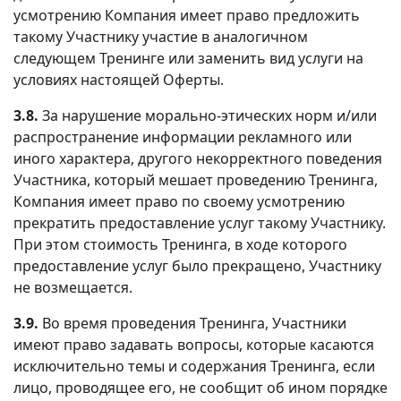
усмотрению Компания имеет право предложить
такому Участнику участие в аналогичном
следующем Тренинге или заменить вид услуги на
условиях настоящей Оферты.
3.8.
За нарушение морально-этических норм и/или
распространение информации рекламного или
иного характера, другого некорректного поведения
Участника, который мешает проведению Тренинга,
Компания имеет право по своему усмотрению
прекратить предоставление услуг такому Участнику.
При этом стоимость Тренинга, в ходе которого
предоставление услуг было прекращено, Участнику
не возмещается.
3.9.
Во время проведения Тренинга, Участники
имеют право задавать вопросы, которые касаются
исключительно темы и содержания Тренинга, если
лицо, проводящее его, не сообщит об ином порядке