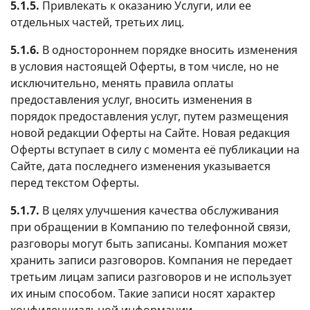
5.1.5.
Привлекать к оказанию Услуги, или ее
отдельных частей, третьих лиц.
5.1.6.
В одностороннем порядке вносить изменения
в условия настоящей Оферты, в том числе, но не
исключительно, менять правила оплаты
предоставления услуг, вносить изменения в
порядок предоставления услуг, путем размещения
новой редакции Оферты на Сайте. Новая редакция
Оферты вступает в силу с момента её публикации на
Сайте, дата последнего изменения указывается
перед текстом Оферты.
5.1.7.
В целях улучшения качества обслуживания
при обращении в Компанию по телефонной связи,
разговоры могут быть записаны. Компания может
хранить записи разговоров. Компания не передает
третьим лицам записи разговоров и не использует
их иным способом. Такие записи носят характер
конфиденциальной информации.