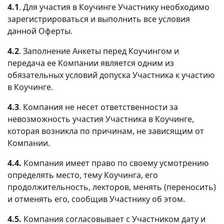
4.1
. Для участия в Коучинге Участнику необходимо
зарегистрироваться и выполнить все условия
данной Оферты.
4.2
. Заполнение Анкеты перед Коучингом и
передача ее Компании является одним из
обязательных условий допуска Участника к участию
в Коучинге.
4.3
. Компания не несет ответственности за
невозможность участия Участника в Коучинге,
которая возникла по причинам, не зависящим от
Компании.
4.4.
Компания имеет право по своему усмотрению
определять место, тему Коучинга, его
продолжительность, лекторов, менять (переносить)
и отменять его, сообщив Участнику об этом.
4.5.
Компания согласовывает с Участником дату и