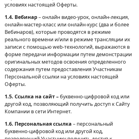
условиях настоящей Оферты.
1.4. Вебинар
– онлайн видео-урок, онлайн-лекция,
онлайн-мастер-класс или онлайн-курс (два и более
Вебинаров), которые проводятся в режиме
реального времени и/или в режиме трансляции их
записи с помощью web-технологий, выражаются в
форме передачи информации путем демонстрации
оригинальных методов освоения определенного
содержания путем предоставления Участникам
Персональной ссылки на условиях настоящей
Оферты.
1.5. Ссылка на сайт –
буквенно-цифровой код или
другой код, позволяющий получить доступ к Сайту
Компании в сети Интернет.
1.6. Персональная ссылка
– персональный
буквенно-цифровой код или другой код,
позволяющий Участнику получить доступ к