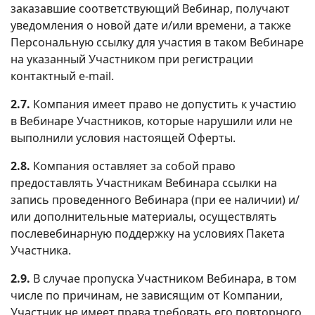
заказавшие соответствующий Вебинар, получают
уведомления о новой дате и/или времени, а также
Персональную ссылку для участия в таком Вебинаре
на указанный Участником при регистрации
контактный e-mail.
2.7.
Компания имеет право не допустить к участию
в Вебинаре Участников, которые нарушили или не
выполнили условия настоящей Оферты.
2.8.
Компания оставляет за собой право
предоставлять Участникам Вебинара ссылки на
запись проведенного Вебинара (при ее наличии) и/
или дополнительные материалы, осуществлять
послевебинарную поддержку на условиях Пакета
Участника.
2.9.
В случае пропуска Участником Вебинара, в том
числе по причинам, не зависящим от Компании,
Участник не имеет права требовать его повторного