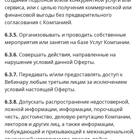
сервиса, или с целью получения коммерческой или
финансовой выгоды без предварительного
согласования с Компанией.
6.3.5.
Организовывать и проводить собственные
мероприятия или занятия на базе Услуг Компании.
6.3.6.
Совершать действия, направленные на
нарушение условий данной Оферты.
6.3.7.
Передавать и/или предоставлять доступ к
Вебинару любым третьим лицам за исключением
условий настоящей Оферты.
6.3.8.
Допускать распространение недостоверной,
ложной информации, информации, порочащей
честь, достоинство, деловую репутацию Компании,
лекторов и других лиц, а также информации,
побуждающей и призывающей к межнациональной,
этнической нетерпимости, вражде, войне,