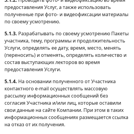
предоставления Услуг, а также использовать
полученные при фото- и видеофиксации материалы
по своему усмотрению.
5.1.3.
Разрабатывать по своему усмотрению Пакеты
участника, тему, программы и продолжительность
Услуги, определять ее дату, время, место, менять
(переносить) и отменять, определять количество и
состав выступающих лекторов во время
предоставления Услуги.
5.1.4.
На основании полученного от Участника
контактного e-mail осуществлять массовую
рассылку информационных сообщений без
согласия Участника и/или лиц, которые оставили
свои данные на сайте Компании. При этом в таких
информационных сообщениях размещается ссылка
на отказ от их получения.