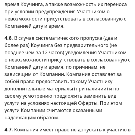
время Коучинга, а также возможность их переноса
при условии предупреждения Участником о
невозможности присутствовать в согласованную с
Компанией дату и время.
4.6.
В случае систематического пропуска (два и
более раз) Коучинга без предварительного (не
позднее чем за 12 часов) уведомления Участником
о невозможности присутствовать в согласованную с
Компанией дату и время, по причинам, не
зависящим от Компании. Компания оставляет за
собой право предоставить такому Участнику
дополнительные материалы (при наличии) и по
своему усмотрению предложить заменить вид
услуги на условиях настоящей Оферты. При этом
услуги Компании считаются оказанными
надлежащим образом.
4.7.
Компания имеет право не допускать к участию в