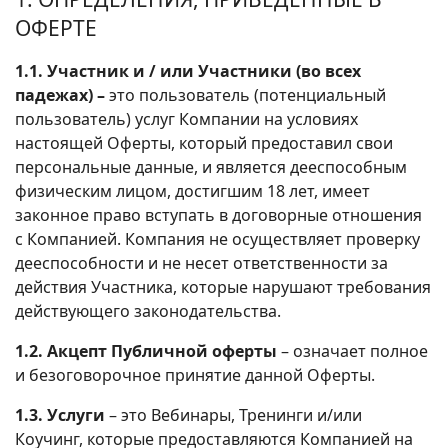
ОФЕРТЕ
1.1. Участник и / или Участники (во всех
падежах) –
это пользователь (потенциальный
пользователь) услуг Компании на условиях
настоящей Оферты, который предоставил свои
персональные данные, и является дееспособным
физическим лицом, достигшим 18 лет, имеет
законное право вступать в договорные отношения
с Компанией. Компания не осуществляет проверку
дееспособности и не несет ответственности за
действия Участника, которые нарушают требования
действующего законодательства.
1.2. Акцепт Публичной оферты
– означает полное
и безоговорочное принятие данной Оферты.
1.3. Услуги
– это Вебинары, Тренинги и/или
Коучинг, которые предоставляются Компанией на