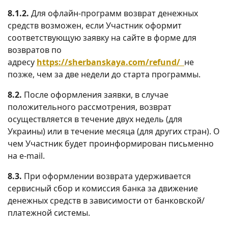
8.1.2.
Для офлайн-программ возврат денежных
средств возможен, если Участник оформит
соответствующую заявку на сайте в форме для
возвратов по
адресу
https://sherbanskaya.com/refund/
не
позже, чем за две недели до старта программы.
8.2.
После оформления заявки, в случае
положительного рассмотрения, возврат
осуществляется в течение двух недель (для
Украины) или в течение месяца (для других стран). О
чем Участник будет проинформирован письменно
на e-mail.
8.3.
При оформлении возврата удерживается
сервисный сбор и комиссия банка за движение
денежных средств в зависимости от банковской/
платежной системы.