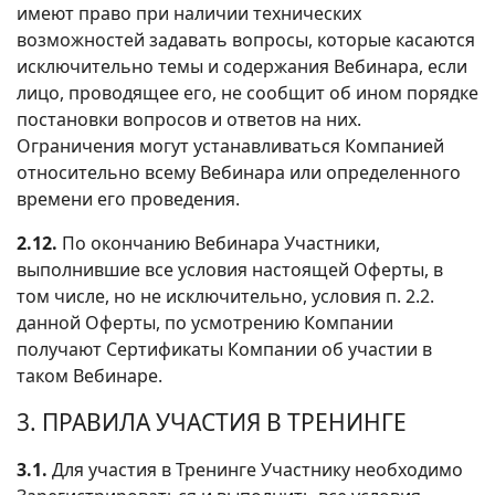
имеют право при наличии технических
возможностей задавать вопросы, которые касаются
исключительно темы и содержания Вебинара, если
лицо, проводящее его, не сообщит об ином порядке
постановки вопросов и ответов на них.
Ограничения могут устанавливаться Компанией
относительно всему Вебинара или определенного
времени его проведения.
2.12.
По окончанию Вебинара Участники,
выполнившие все условия настоящей Оферты, в
том числе, но не исключительно, условия п. 2.2.
данной Оферты, по усмотрению Компании
получают Сертификаты Компании об участии в
таком Вебинаре.
3. ПРАВИЛА УЧАСТИЯ В ТРЕНИНГЕ
3.1.
Для участия в Тренинге Участнику необходимо