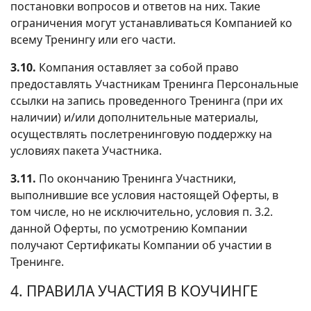
постановки вопросов и ответов на них. Такие
ограничения могут устанавливаться Компанией ко
всему Тренингу или его части.
3.10.
Компания оставляет за собой право
предоставлять Участникам Тренинга Персональные
ссылки на запись проведенного Тренинга (при их
наличии) и/или дополнительные материалы,
осуществлять послетренинговую поддержку на
условиях пакета Участника.
3.11.
По окончанию Тренинга Участники,
выполнившие все условия настоящей Оферты, в
том числе, но не исключительно, условия п. 3.2.
данной Оферты, по усмотрению Компании
получают Сертификаты Компании об участии в
Тренинге.
4. ПРАВИЛА УЧАСТИЯ В КОУЧИНГЕ