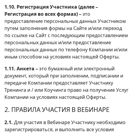
1.10. Регистрация Участника (далее –
Регистрация во всех формах) –
это
предоставление персональных данных Участником
путем заполнения формы на Сайте и/или переход
по ссылке на Сайт с последующим предоставлением
персональных данных и/или предоставление
персональных данных по телефону Компании и/или
иным способом на условиях настоящей Оферты.
1.11. Анкета –
это бумажный или электронный
документ, который при заполнении, подписании и
передаче Компании предоставляет Участнику
Тренинга и / или Коучинга право на получение Услуг
Компании на условиях настоящей Оферты.
2. ПРАВИЛА УЧАСТИЯ В ВЕБИНАРЕ
2.1.
Для участия в Вебинаре Участнику необходимо
зарегистрироваться, и выполнить все условия