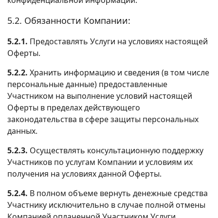
5.2. Обязанности Компании:
5.2.1.
Предоставлять Услуги на условиях настоящей
Оферты.
5.2.2.
Хранить информацию и сведения (в том числе
персональные данные) предоставленные
Участником на выполнение условий настоящей
Оферты в пределах действующего
законодательства в сфере защиты персональных
данных.
5.2.3.
Осуществлять консультационную поддержку
Участников по услугам Компании и условиям их
получения на условиях данной Оферты.
5.2.4.
В полном объеме вернуть денежные средства
Участнику исключительно в случае полной отмены
Компанией оплаченной Участником Услуги.