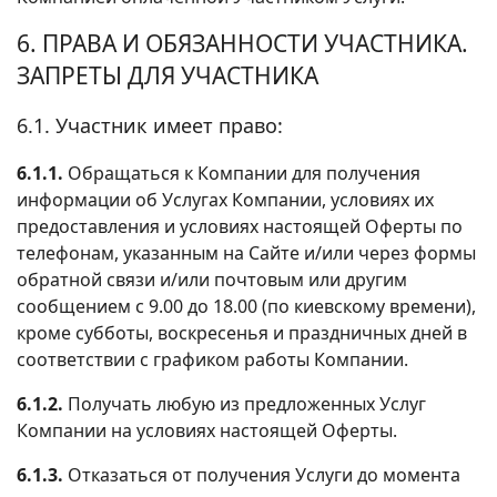
6. ПРАВА И ОБЯЗАННОСТИ УЧАСТНИКА.
ЗАПРЕТЫ ДЛЯ УЧАСТНИКА
6.1. Участник имеет право:
6.1.1.
Обращаться к Компании для получения
информации об Услугах Компании, условиях их
предоставления и условиях настоящей Оферты по
телефонам, указанным на Сайте и/или через формы
обратной связи и/или почтовым или другим
сообщением с 9.00 до 18.00 (по киевскому времени),
кроме субботы, воскресенья и праздничных дней в
соответствии с графиком работы Компании.
6.1.2.
Получать любую из предложенных Услуг
Компании на условиях настоящей Оферты.
6.1.3.
Отказаться от получения Услуги до момента