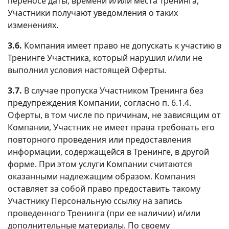
переносе даты, времени и/или места Тренинга,
Участники получают уведомления о таких
изменениях.
3.6.
Компания имеет право не допускать к участию в
Тренинге Участника, который нарушил и/или не
выполнил условия настоящей Оферты.
3.7.
В случае пропуска Участником Тренинга без
предупреждения Компании, согласно п. 6.1.4.
Оферты, в том числе по причинам, не зависящим от
Компании, Участник не имеет права требовать его
повторного проведения или предоставления
информации, содержащейся в Тренинге, в другой
форме. При этом услуги Компании считаются
оказанными надлежащим образом. Компания
оставляет за собой право предоставить такому
Участнику Персональную ссылку на запись
проведенного Тренинга (при ее наличии) и/или
дополнительные материалы. По своему