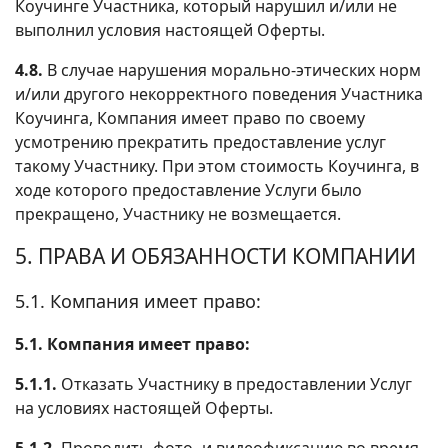
Коучинге Участника, который нарушил и/или не
выполнил условия настоящей Оферты.
4.8.
В случае нарушения морально-этических норм
и/или другого некорректного поведения Участника
Коучинга, Компания имеет право по своему
усмотрению прекратить предоставление услуг
такому Участнику. При этом стоимость Коучинга, в
ходе которого предоставление Услуги было
прекращено, Участнику не возмещается.
5. ПРАВА И ОБЯЗАННОСТИ КОМПАНИИ
5.1. Компания имеет право:
5.1. Компания имеет право:
5.1.1.
Отказать Участнику в предоставлении Услуг
на условиях настоящей Оферты.
5.1.2.
Проводить фото- и видеофиксацию во время