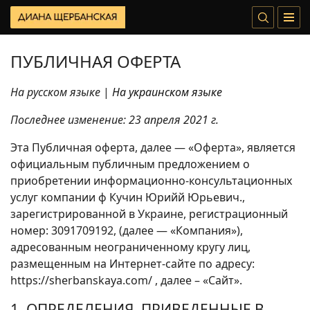
ПУБЛИЧНАЯ ОФЕРТА
На русском языке
|
На украинском языке
Последнее изменение: 23 апреля 2021 г.
Эта Публичная оферта, далее — «Оферта», является
официальным публичным предложением о
приобретении информационно-консультационных
услуг компании ф Кучин Юрийй Юрьевич.,
зарегистрированной в Украине, регистрационный
номер: 3091709192, (далее — «Компания»),
адресованным неограниченному кругу лиц,
размещенным на Интернет-сайте по адресу:
https://sherbanskaya.com/ , далее – «Сайт».
1. ОПРЕДЕЛЕНИЯ, ПРИВЕДЕННЫЕ В