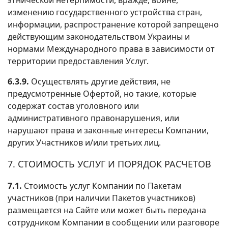
изменению государственного устройства стран,
информации, распространение которой запрещено
действующим законодательством Украины и
нормами Международного права в зависимости от
территории предоставления Услуг.
6.3.9.
Осуществлять другие действия, не
предусмотренные Офертой, но такие, которые
содержат состав уголовного или
административного правонарушения, или
нарушают права и законные интересы Компании,
других Участников и/или третьих лиц.
7. СТОИМОСТЬ УСЛУГ И ПОРЯДОК РАСЧЕТОВ
7.1.
Стоимость услуг Компании по Пакетам
участников (при наличии Пакетов участников)
размещается на Сайте или может быть передана
сотрудником Компании в сообщении или разговоре