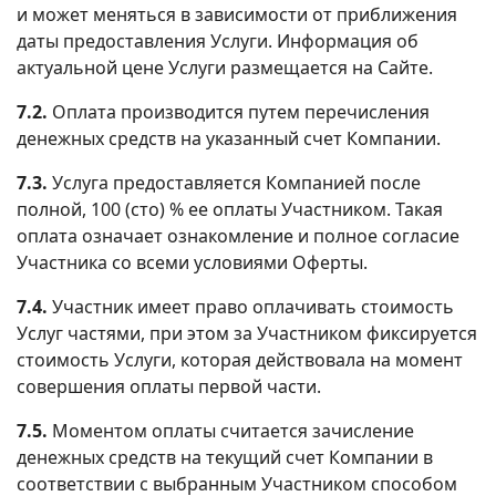
и может меняться в зависимости от приближения
даты предоставления Услуги. Информация об
актуальной цене Услуги размещается на Сайте.
7.2.
Оплата производится путем перечисления
денежных средств на указанный счет Компании.
7.3.
Услуга предоставляется Компанией после
полной, 100 (сто) % ее оплаты Участником. Такая
оплата означает ознакомление и полное согласие
Участника со всеми условиями Оферты.
7.4.
Участник имеет право оплачивать стоимость
Услуг частями, при этом за Участником фиксируется
стоимость Услуги, которая действовала на момент
совершения оплаты первой части.
7.5.
Моментом оплаты считается зачисление
денежных средств на текущий счет Компании в
соответствии с выбранным Участником способом