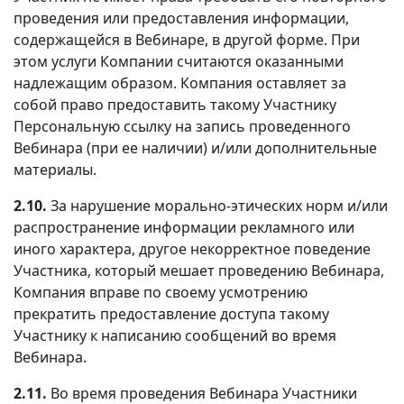
проведения или предоставления информации,
содержащейся в Вебинаре, в другой форме. При
этом услуги Компании считаются оказанными
надлежащим образом. Компания оставляет за
собой право предоставить такому Участнику
Персональную ссылку на запись проведенного
Вебинара (при ее наличии) и/или дополнительные
материалы.
2.10.
За нарушение морально-этических норм и/или
распространение информации рекламного или
иного характера, другое некорректное поведение
Участника, который мешает проведению Вебинара,
Компания вправе по своему усмотрению
прекратить предоставление доступа такому
Участнику к написанию сообщений во время
Вебинара.
2.11.
Во время проведения Вебинара Участники