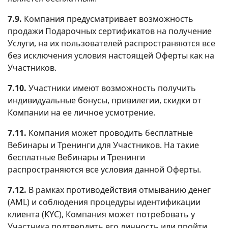
7.9.
Компания предусматривает возможность
продажи Подарочных сертификатов на получение
Услуги, на их пользователей распространяются все
без исключения условия настоящей Оферты как на
Участников.
7.10.
Участники имеют возможность получить
индивидуальные бонусы, привилегии, скидки от
Компании на ее личное усмотрение.
7.11.
Компания может проводить бесплатные
Вебинары и Тренинги для Участников. На такие
бесплатные Вебинары и Тренинги
распространяются все условия данной Оферты.
7.12.
В рамках противодействия отмыванию денег
(AML) и соблюдения процедуры идентификации
клиента (KYC), Компания может потребовать у
Участника подтвердить его личность или пройти