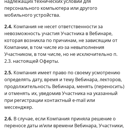
надлежащих технических условий для
персонального компьютера или другого
мобильного устройства.
2.4.
Компания не несет ответственности за
невозможность участия Участника в Вебинаре,
которая возникла по причинам, не зависящим от
Компании, в том числе из-за невыполнения
Участником, в том числе, но не исключительно п.
2.3. настоящей Оферты.
2.5.
Компания имеет право по своему усмотрению
определять дату, время и тему Вебинара, лекторов,
продолжительность Вебинара, менять (переносить)
и отменять их, уведомив Участника на указанный
при регистрации контактный e-mail или
мессенджер.
2.6.
В случае, если Компания приняла решение о
переносе даты и/или времени Вебинара, Участники,