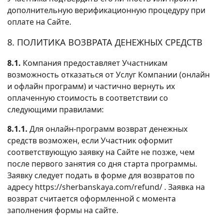
дополнительную верификационную процедуру при
оплате на Сайте.
8. ПОЛИТИКА ВОЗВРАТА ДЕНЕЖНЫХ СРЕДСТВ
8.1.
Компания предоставляет Участникам
возможность отказаться от Услуг Компании (онлайн
и офлайн программ) и частично вернуть их
оплаченную стоимость в соответствии со
следующими правилами:
8.1.1.
Для онлайн-программ возврат денежных
средств возможен, если Участник оформит
соответствующую заявку на Сайте не позже, чем
после первого занятия со дня старта программы.
Заявку следует подать в форме для возвратов по
адресу https://sherbanskaya.com/refund/ . Заявка на
возврат считается оформленной с момента
заполнения формы на сайте.