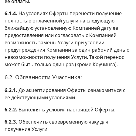
ее оплаты.
6.1.4.
На условиях Оферты перенести получение
полностью оплаченной услуги на следующую
ближайшую установленную Компанией дату ее
предоставления или согласовать с Компанией
возможность замены Услуги при условии
предупреждения Компании за один рабочий день о
невозможности получения Услуги. Такой перенос
может быть только один раз (кроме Коучинга).
6.2. Обязанности Участника:
6.2.1.
До акцептирования Оферты ознакомиться с
ее действующими условиями.
6.2.2.
Выполнять условия настоящей Оферты.
6.2.3.
Обеспечить своевременную явку для
получения Услуги.