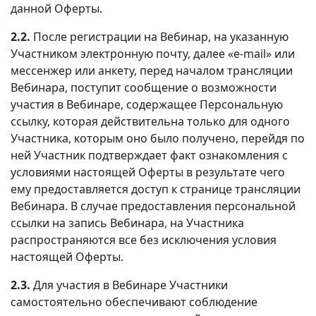
данной Оферты.
2.2.
После регистрации на Вебинар, на указанную
Участником электронную почту, далее «e-mail» или
мессенжер или анкету, перед началом трансляции
Вебинара, поступит сообщение о возможности
участия в Вебинаре, содержащее Персональную
ссылку, которая действительна только для одного
Участника, которым оно было получено, перейдя по
ней Участник подтверждает факт ознакомления с
условиями настоящей Оферты в результате чего
ему предоставляется доступ к странице трансляции
Вебинара. В случае предоставления персональной
ссылки на запись Вебинара, на Участника
распространяются все без исключения условия
настоящей Оферты.
2.3.
Для участия в Вебинаре Участники
самостоятельно обеспечивают соблюдение