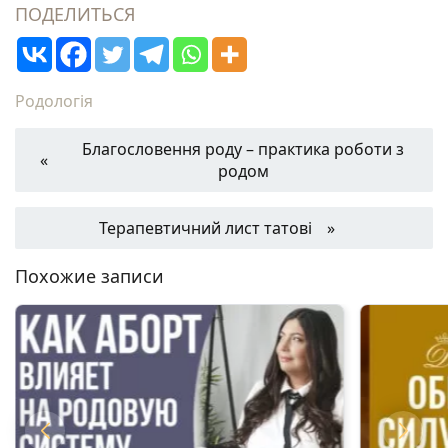
ПОДЕЛИТЬСЯ
Родологія
Благословення роду – практика роботи з
родом
Терапевтичний лист татові
Похожие записи