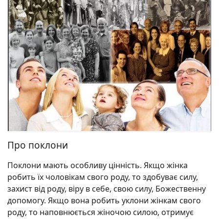
Про поклони
Поклони мають особливу цінність. Якщо жінка
робить їх чоловікам свого роду, то здобуває силу,
захист від роду, віру в себе, свою силу, Божественну
допомогу. Якщо вона робить уклони жінкам свого
роду, то наповнюється жіночою силою, отримує