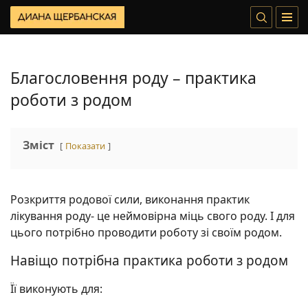
Благословення роду – практика
роботи з родом
Зміст
Показати
Розкриття родової сили, виконання практик
лікування роду- це неймовірна міць свого роду. І для
цього потрібно проводити роботу зі своїм родом.
Навіщо потрібна практика роботи з родом
Її виконують для: