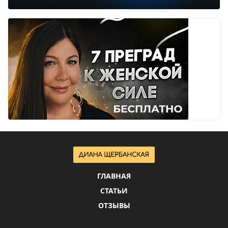
ГЛАВНАЯ
СТАТЬИ
ОТЗЫВЫ