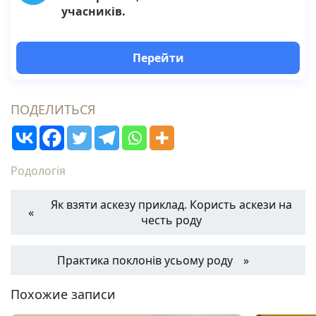
учасників.
Перейти
ПОДЕЛИТЬСЯ
Родологія
Як взяти аскезу приклад. Користь аскези на
честь роду
Практика поклонів усьому роду
Похожие записи