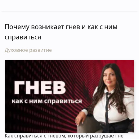
Почему возникает гнев и как с ним
справиться
Духовное развитие
Как справиться с гневом, который разрушает не