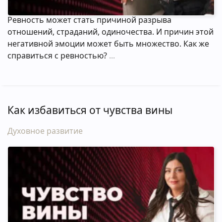
Ревность может стать причиной разрыва
отношений, страданий, одиночества. И причин этой
негативной эмоции может быть множество. Как же
справиться с ревностью?
Как избавиться от чувства вины
Духовное развитие