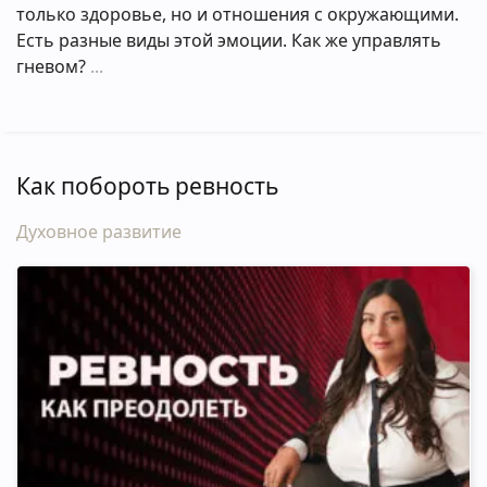
только здоровье, но и отношения с окружающими.
Есть разные виды этой эмоции. Как же управлять
гневом?
Как побороть ревность
Духовное развитие