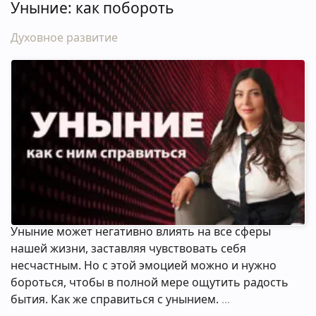
Уныние: как побороть
Духовное развитие
Уныние может негативно влиять на все сферы
нашей жизни, заставляя чувствовать себя
несчастным. Но с этой эмоцией можно и нужно
бороться, чтобы в полной мере ощутить радость
бытия. Как же справиться с унынием.