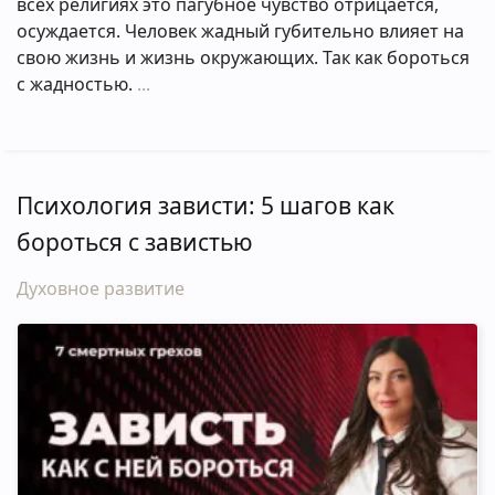
всех религиях это пагубное чувство отрицается,
осуждается. Человек жадный губительно влияет на
свою жизнь и жизнь окружающих. Так как бороться
с жадностью.
Психология зависти: 5 шагов как
бороться с завистью
Духовное развитие