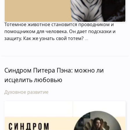
Тотемное животное становится проводником и
помощником для человека. Он дает подсказки и
защиту. Как же узнать свой тотем?
Синдром Питера Пэна: можно ли
исцелить любовью
Духовное развитие