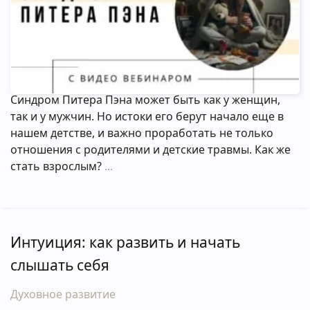
Синдром Питера Пэна может быть как у женщин,
так и у мужчин. Но истоки его берут начало еще в
нашем детстве, и важно проработать не только
отношения с родителями и детские травмы. Как же
стать взрослым?
Интуиция: как развить и начать
слышать себя
Духовное развитие