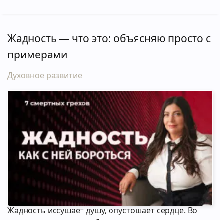
Жадность — что это: объясняю просто с
примерами
Духовное развитие
Жадность иссушает душу, опустошает сердце. Во