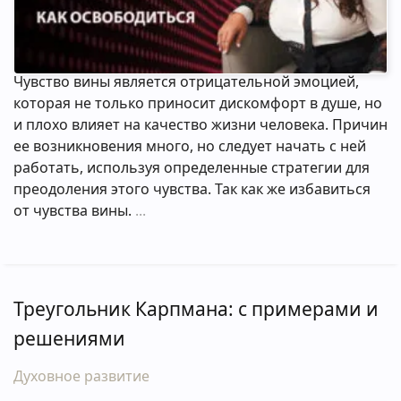
Чувство вины является отрицательной эмоцией,
которая не только приносит дискомфорт в душе, но
и плохо влияет на качество жизни человека. Причин
ее возникновения много, но следует начать с ней
работать, используя определенные стратегии для
преодоления этого чувства. Так как же избавиться
от чувства вины.
Треугольник Карпмана: с примерами и
решениями
Духовное развитие