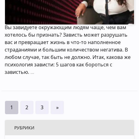
Вы завидуете окружающим людям чаще, чем вам
хотелось бы признать? Зависть может разрушать
вас и превращает жизнь в что-то наполненное
страданиями и большим количеством негатива. В
любом случае, так быть не должно. Итак, какова же
психология зависти: 5 шагов как бороться с
завистью.
1
2
3
»
РУБРИКИ