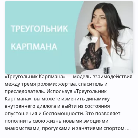
«Треугольник Карпмана» — модель взаимодействия
между тремя ролями: жертва, спаситель и
преследователь. Используя «Треугольник
Карпмана», вы можете изменить динамику
внутреннего диалога и выйти из состояния
опустошения и беспомощности. Это позволяет
пополнить свою жизнь новыми эмоциями,
знакомствами, прогулками и занятиями спортом.