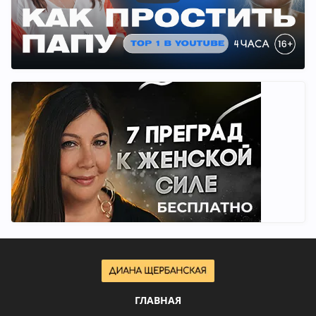
ГЛАВНАЯ