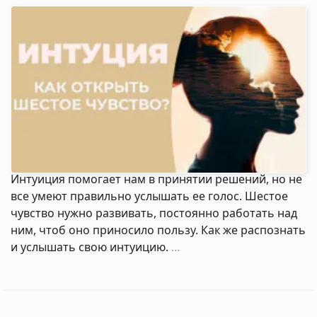
Интуиция помогает нам в принятии решений, но не
все умеют правильно услышать ее голос. Шестое
чувство нужно развивать, постоянно работать над
ним, чтоб оно приносило пользу. Как же распознать
и услышать свою интуицию.