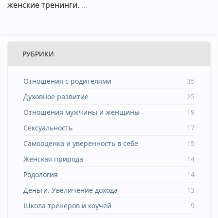
женские тренинги.
РУБРИКИ
Отношения с родителями
35
Духовное развитие
25
Отношения мужчины и женщины
19
Сексуальность
17
Самооценка и уверенность в себе
15
Женская природа
14
Родология
14
Деньги. Увеличение дохода
13
Школа тренеров и коучей
9