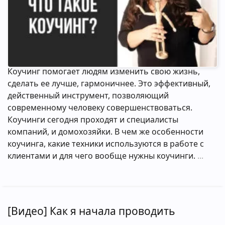
Коучинг помогает людям изменить свою жизнь,
сделать ее лучше, гармоничнее. Это эффективный,
действенный инструмент, позволяющий
современному человеку совершенствоваться.
Коучинги сегодня проходят и специалисты
компаний, и домохозяйки. В чем же особенности
коучинга, какие техники используются в работе с
клиентами и для чего вообще нужны коучинги.
[Видео] Как я начала проводить