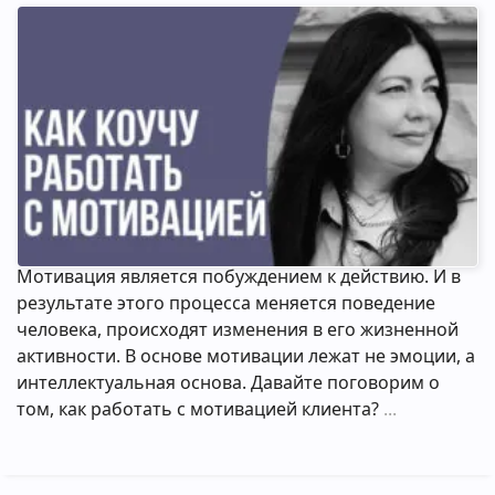
Мотивация является побуждением к действию. И в
результате этого процесса меняется поведение
человека, происходят изменения в его жизненной
активности. В основе мотивации лежат не эмоции, а
интеллектуальная основа. Давайте поговорим о
том, как работать с мотивацией клиента?