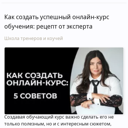
Как создать успешный онлайн-курс
обучения: рецепт от эксперта
Школа тренеров и коучей
Создавая обучающий курс важно сделать его не
только полезным, но и с интересным сюжетом,