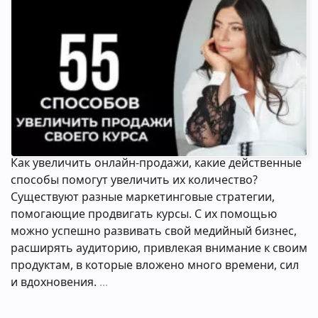
Как увеличить онлайн-продажи, какие действенные
способы помогут увеличить их количество?
Существуют разные маркетинговые стратегии,
помогающие продвигать курсы. С их помощью
можно успешно развивать свой медийный бизнес,
расширять аудиторию, привлекая внимание к своим
продуктам, в которые вложено много времени, сил
и вдохновения.