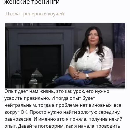
женские тренинги
Школа тренеров и коучей
Опыт дает нам жизнь, это как урок, его нужно
усвоить правильно. И тогда опыт будет
нейтральным, тогда в проблеме нет виновных, все
вокруг ОК. Просто нужно найти золотую середину,
равновесие. И именно это я поняла, получив некий
опыт. Давайте поговорим, как я начала проводить