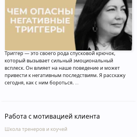
Триггер — это своего рода спусковой крючок,
который вызывает сильный эмоциональный
всплеск. Он влияет на наше поведение и может
привести к негативным последствиям. Я расскажу
сегодня, как с ним бороться.
Работа с мотивацией клиента
Школа тренеров и коучей