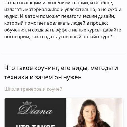
захватывающим изложением теории, и вообще,
излагать материал живо и увлекательно, а не сухо и
нудно. И в этом поможет педагогический дизайн,
который помогает вовлекать людей в процесс
обучения, и создавать эффективные курсы. Давайте
поговорим, как создать успешный онлайн-курс?
Что такое коучинг, его виды, методы и
техники и зачем он нужен
Школа тренеров и коучей