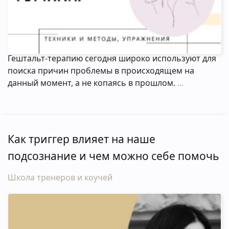
Гештальт-терапию сегодня широко используют для
поиска причин проблемы в происходящем на
данный момент, а не копаясь в прошлом.
Как триггер влияет на наше
подсознание и чем можно себе помочь
Школа тренеров и коучей