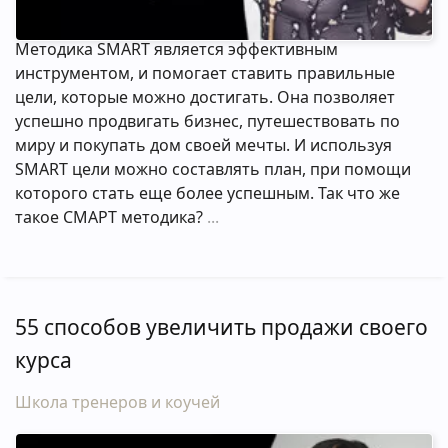
Методика SMART является эффективным
инструментом, и помогает ставить правильные
цели, которые можно достигать. Она позволяет
успешно продвигать бизнес, путешествовать по
миру и покупать дом своей мечты. И используя
SMART цели можно составлять план, при помощи
которого стать еще более успешным. Так что же
такое СМАРТ методика?
55 способов увеличить продажи своего
курса
Школа тренеров и коучей