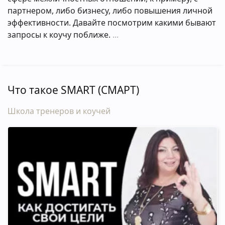
партнером, либо бизнесу, либо повышения личной
эффективности. Давайте посмотрим какими бывают
запросы к коучу поближе.
Что такое SMART (СМАРТ)
Школа тренеров и коучей