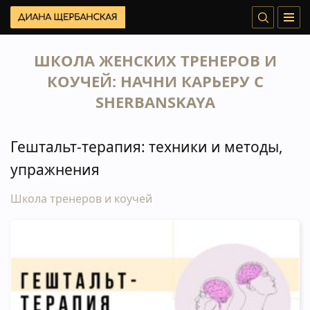
ШКОЛА ЖЕНСКИХ ТРЕНЕРОВ И
КОУЧЕЙ: НАЧНИ КАРЬЕРУ С
SHERBANSKAYA
Гештальт-терапия: техники и методы,
упражнения
Школа тренеров и коучей