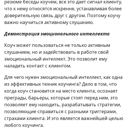
резюме беседы коучем, все это дает сигнал клиенту,
что к нему относятся искренне, устанавливая более
доверительную связь друг с другом. Поэтому коучу
важно научиться активному слушанию.
Демонстрация эмоционального интеллекта
Коуч может пользоваться не только активным
слушанием, но и задействовать в работе свой
эмоциональный интеллект. Это позволит ему
наладить контакт с клиентом.
Для чего нужен эмоциональный интеллект, как одна
из эффективных техник коучинга? Дело в том, что
когда коуч становится на место клиента, осознает
преграды, барьеры, которые стоят перед ним, это
позволяет ему находить, разрабатывать стратегии,
позволяющие справиться с разными триггерами,
страхами клиента. И это является важнейшей целью
любого коучинга.