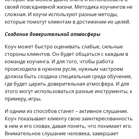
своей повседневной жизни. Методика коучингов не
сложная. И коучи используют разные методы,
которые помогут клиентам в достижении их целей.
Создание доверительной атмосферы
Коуч может быстро оценивать слабые, сильные
стороны клиентов. Он будет общаться с каждым в
команде коучинга. И для того, чтобы работа
происходила в нужном русле, нужным настроем
должна быть создана специальная среда обучения,
где будет царить доверительная атмосфера. И для
этого могут использоваться разные инструменты, к
примеру, игры.
И одним из способов станет – активное слушание.
Коуч показывает клиенту свою заинтересованность
в нем и его словах, давая понять, что понимает его.
Внимательное слушание человека, завершает