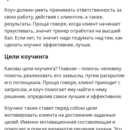
Коуч должен уметь принимать ответственность за
свою работу, действия с клиентом, а также,
результаты. Проще говоря, когда клиент начинает
преуспевать, значит тренер отработал на высший
бал. Если нет, то значит надо подумать над тем, как
сделать коучинг эффективнее, лучше.
Цели коучинга
Каковы цели коучинга? Главная – помочь человеку
помочь реализовать его замыслы, путем раскрытия
его потенциала. Проще говоря, клиент приходит с
запросом, и коуч помогает ему найти к нему
решение, определив самое лучшее и эффективное.
Коучинг также ставит перед собою цели
мотивировать клиента на достижение заданных
целей. Именно мотивационная составляющая и
помогает в поиске вариантов решения задачи. Это