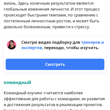
жизнь. Здесь конечным результатом является
глобальные изменения личности. И этот процесс
происходит быстрыми темпами, по сравнению с
постепенным личностным ростом, и может быть
довольно болезненным, привести к стрессу.
Смотри видео подборку для
тренеров и
экспертов
, переходи, чтобы изучить.
Смотреть
командный
Командный коучинг считается наиболее
эффективным для работы с командами, их развития
и достижения результатов в реализации проектов.