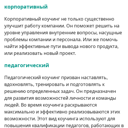
корпоративный
Корпоративный коучинг не только существенно
улучшит работу компании. Он поможет решить на
уровне управления внутренние вопросы, насущные
проблемы компании и персонала. Или же помочь
найти эффективные пути вывода нового продукта,
или реализовать новый проект.
педагогический
Педагогический коучинг призван наставлять,
вдохновлять, тренировать и подготовлять к
решению определенных задач. Он предназначен
для развития возможностей личности и команды
людей. Во время коучинга раскрываются
максимально и эффективно реализовываются этих
возможности. Этот вид коучинга используют для
повышения квалификации педагогов, работающих в