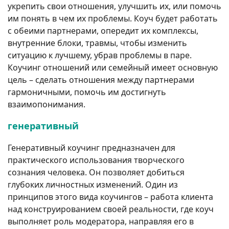
укрепить свои отношения, улучшить их, или помочь
им понять в чем их проблемы. Коуч будет работать
с обеими партнерами, опередит их комплексы,
внутренние блоки, травмы, чтобы изменить
ситуацию к лучшему, убрав проблемы в паре.
Коучинг отношений или семейный имеет основную
цель – сделать отношения между партнерами
гармоничными, помочь им достигнуть
взаимопонимания.
генеративный
Генеративный коучинг предназначен для
практического использования творческого
сознания человека. Он позволяет добиться
глубоких личностных изменений. Один из
принципов этого вида коучингов – работа клиента
над конструированием своей реальности, где коуч
выполняет роль модератора, направляя его в