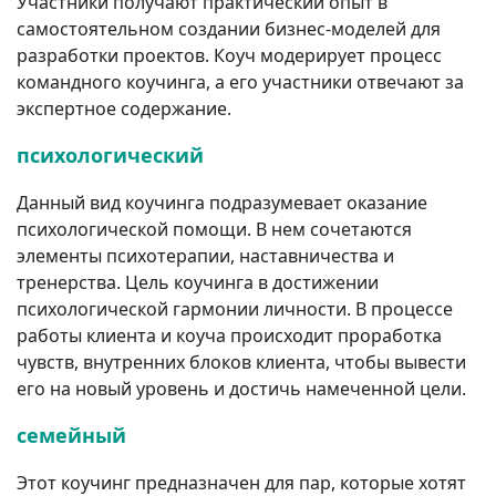
Участники получают практический опыт в
самостоятельном создании бизнес-моделей для
разработки проектов. Коуч модерирует процесс
командного коучинга, а его участники отвечают за
экспертное содержание.
психологический
Данный вид коучинга подразумевает оказание
психологической помощи. В нем сочетаются
элементы психотерапии, наставничества и
тренерства. Цель коучинга в достижении
психологической гармонии личности. В процессе
работы клиента и коуча происходит проработка
чувств, внутренних блоков клиента, чтобы вывести
его на новый уровень и достичь намеченной цели.
семейный
Этот коучинг предназначен для пар, которые хотят