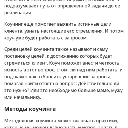
подразумевает путь от определенной задачи до ее
реализации.
Коучинг еще помогает выявить истинные цели
клиента, узнать настоящие его стремления. И потом
коуч уже будет работать с запросом.
Среди целей коучинга также называют и саму
постановку целей, к достижению которых будет
стремиться клиент. Коуч поможет внести четкость,
ясность в этот вопрос, стоит ли над ним работать, и
подскажет как отбросить устаревшие запросы,
помогая найти ответ на вопрос: Действительно ли
это нужно? Или это необходимо больше маме, мужу
или начальнику.
Методы коучинга
Методология коучинга может включать практики,
которые мы можем давно знать и использовать в