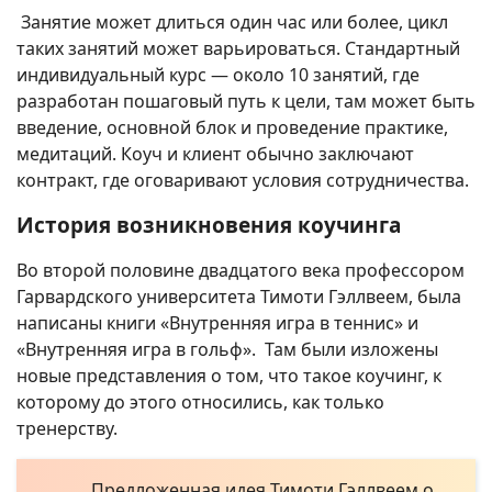
Занятие может длиться один час или более, цикл
таких занятий может варьироваться. Стандартный
индивидуальный курс — около 10 занятий, где
разработан пошаговый путь к цели, там может быть
введение, основной блок и проведение практике,
медитаций. Коуч и клиент обычно заключают
контракт, где оговаривают условия сотрудничества.
История возникновения коучинга
Во второй половине двадцатого века профессором
Гарвардского университета Тимоти Гэллвеем, была
написаны книги «Внутренняя игра в теннис» и
«Внутренняя игра в гольф». Там были изложены
новые представления о том, что такое коучинг, к
которому до этого относились, как только
тренерству.
Предложенная идея Тимоти Гэллвеем о