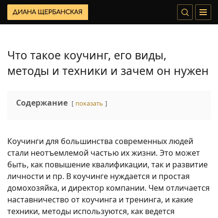
Что такое коучинг, его виды,
методы и техники и зачем он нужен
Содержание
показать
Коучинги для большинства современных людей
стали неотъемлемой частью их жизни. Это может
быть, как повышение квалификации, так и развитие
личности и пр. В коучинге нуждается и простая
домохозяйка, и директор компании. Чем отличается
наставничество от коучинга и тренинга, и какие
техники, методы используются, как ведется