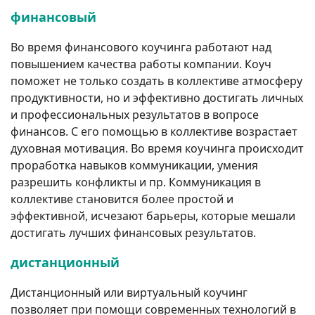
финансовый
Во время финансового коучинга работают над
повышением качества работы компании. Коуч
поможет не только создать в коллективе атмосферу
продуктивности, но и эффективно достигать личных
и профессиональных результатов в вопросе
финансов. С его помощью в коллективе возрастает
духовная мотивация. Во время коучинга происходит
проработка навыков коммуникации, умения
разрешить конфликты и пр. Коммуникация в
коллективе становится более простой и
эффективной, исчезают барьеры, которые мешали
достигать лучших финансовых результатов.
дистанционный
Дистанционный или виртуальный коучинг
позволяет при помощи современных технологий в