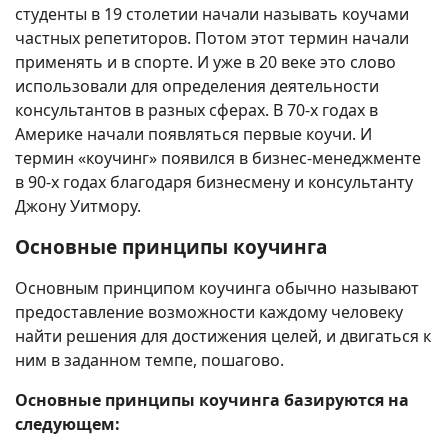
студенты в 19 столетии начали называть коучами
частных репетиторов. Потом этот термин начали
применять и в спорте. И уже в 20 веке это слово
использовали для определения деятельности
консультантов в разных сферах. В 70-х годах в
Америке начали появляться первые коучи. И
термин «коучинг» появился в бизнес-менеджменте
в 90-х годах благодаря бизнесмену и консультанту
Джону Уитмору.
Основные принципы коучинга
Основным принципом коучинга обычно называют
предоставление возможности каждому человеку
найти решения для достижения целей, и двигаться к
ним в заданном темпе, пошагово.
Основные принципы коучинга базируются на
следующем: