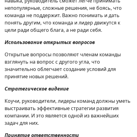
навыка, руководитель сможет легче принимать
непопулярные, сложные решения, не боясь, что
команда не поддержит. Важно понимать и дать
понять другим, что команда и лидер движутся к
цели ради общего блага, а не ради себя.
Использование открытых вопросов
Открытые вопросы позволяют членам команды
взглянуть на вопрос с другого угла, что
значительно облегчает создание условий для
принятие новых решений.
Стратегическое видение
Коучи, руководители, лидеры команд должны уметь
выстраивать эффективные стратегии развития
компании. И это является одной из важнейших
задач для них.
Принятие ответственности