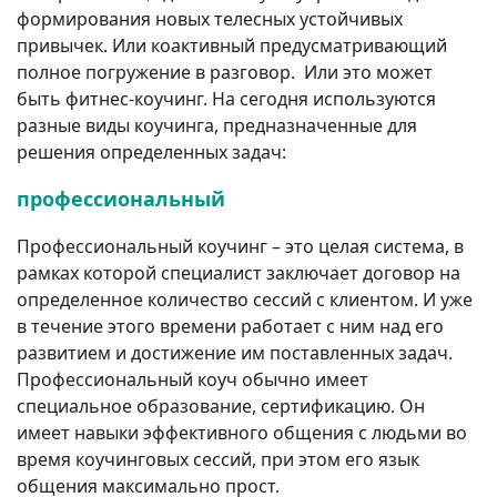
формирования новых телесных устойчивых
привычек. Или коактивный предусматривающий
полное погружение в разговор. Или это может
быть фитнес-коучинг. На сегодня используются
разные виды коучинга, предназначенные для
решения определенных задач:
профессиональный
Профессиональный коучинг – это целая система, в
рамках которой специалист заключает договор на
определенное количество сессий с клиентом. И уже
в течение этого времени работает с ним над его
развитием и достижение им поставленных задач.
Профессиональный коуч обычно имеет
специальное образование, сертификацию. Он
имеет навыки эффективного общения с людьми во
время коучинговых сессий, при этом его язык
общения максимально прост.