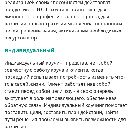
реализацией своих способностей действовать
продуктивно. НЛП –коучинг применяют для
личностного, профессионального роста, для
развитии новых стратегий мышления, постановки
целей, решения задач, активизации необходимых
ресурсов и пр.
индивидуальный
Индивидуальный коучинг представляет собой
совместную работу коуча и клиента, когда
последний испытывает потребность изменить что-
то в своей жизни. Клиент работает над собой,
ставит перед собой цели, коуч в свою очередь
выступает в роли направляющего, обеспечивая
обратную связь. Индивидуальный коучинг помогает
поставить цели, составить план действий, найти
пути решения проблем и выявить возможности для
развития.