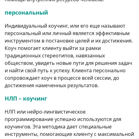
персональный
Индивидуальный коучинг, или его еще называют
персональный или личный является эффективным
инструментом в постановке целей и их достижения.
Коуч помогает клиенту выйти за рамки
традиционных стереотипов, навязанных
обществом, увидеть новые пути для решения задач
и найти свой путь к успеху. Клиента персонально
сопровождает коуч в процессе всей сессии, до
достижения намеченных результатов.
НЛП – коучинг
НЛП или нейро-лингвистическое
программирование успешно используются для
коучингов. Эта методика дает специальные
инструменты, помогающие клиенту с максимальной