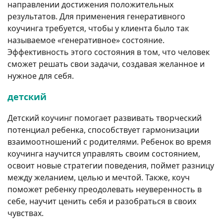
направлении достижения положительных
результатов. Для применения генеративного
коучинга требуется, чтобы у клиента было так
называемое «генеративное» состояние.
Эффективность этого состояния в том, что человек
сможет решать свои задачи, создавая желанное и
нужное для себя.
детский
Детский коучинг помогает развивать творческий
потенциал ребенка, способствует гармонизации
взаимоотношений с родителями. Ребенок во время
коучинга научится управлять своим состоянием,
освоит новые стратегии поведения, поймет разницу
между желанием, целью и мечтой. Также, коуч
поможет ребенку преодолевать неуверенность в
себе, научит ценить себя и разобраться в своих
чувствах.