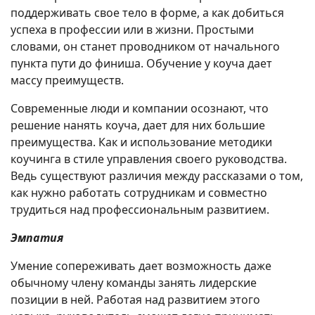
поддерживать свое тело в форме, а как добиться
успеха в профессии или в жизни. Простыми
словами, он станет проводником от начального
пункта пути до финиша. Обучение у коуча дает
массу преимуществ.
Современные люди и компании осознают, что
решение нанять коуча, дает для них большие
преимущества. Как и использование методики
коучинга в стиле управления своего руководства.
Ведь существуют различия между рассказами о том,
как нужно работать сотрудникам и совместно
трудиться над профессиональным развитием.
Эмпатия
Умение сопереживать дает возможность даже
обычному члену команды занять лидерские
позиции в ней. Работая над развитием этого