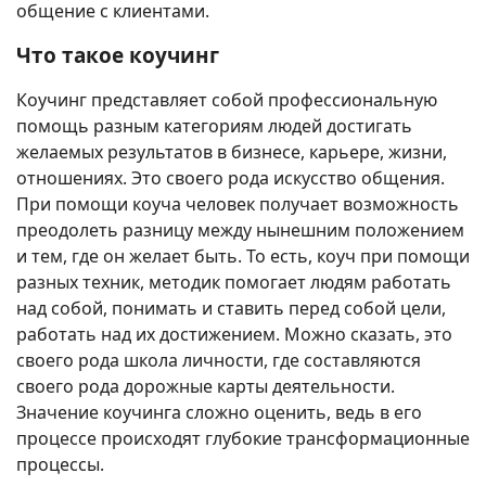
общение с клиентами.
Что такое коучинг
Коучинг представляет собой профессиональную
помощь разным категориям людей достигать
желаемых результатов в бизнесе, карьере, жизни,
отношениях. Это своего рода искусство общения.
При помощи коуча человек получает возможность
преодолеть разницу между нынешним положением
и тем, где он желает быть. То есть, коуч при помощи
разных техник, методик помогает людям работать
над собой, понимать и ставить перед собой цели,
работать над их достижением. Можно сказать, это
своего рода школа личности, где составляются
своего рода дорожные карты деятельности.
Значение коучинга сложно оценить, ведь в его
процессе происходят глубокие трансформационные
процессы.