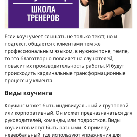
Если коуч умеет слышать не только текст, но и
подтекст, общается с клиентами тем же
профессиональным языком, в нужном тоне, темпе,
то это благотворно повлияет на слушателей,
повысит их производительность работы. И будут
происходить кардинальные трансформационные
процессы у клиента.
Виды коучинга
Коучинг может быть индивидуальный и групповой
или корпоративный. Он может предназначаться для
руководителей, команды, или подростков. Виды
коучингов могут быть разными. К примеру,
невербальный, где используют упражнения для