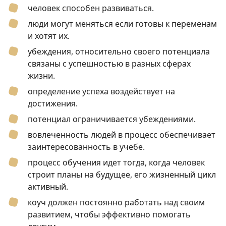
человек способен развиваться.
люди могут меняться если готовы к переменам
и хотят их.
убеждения, относительно своего потенциала
связаны с успешностью в разных сферах
жизни.
определение успеха воздействует на
достижения.
потенциал ограничивается убеждениями.
вовлеченность людей в процесс обеспечивает
заинтересованность в учебе.
процесс обучения идет тогда, когда человек
строит планы на будущее, его жизненный цикл
активный.
коуч должен постоянно работать над своим
развитием, чтобы эффективно помогать