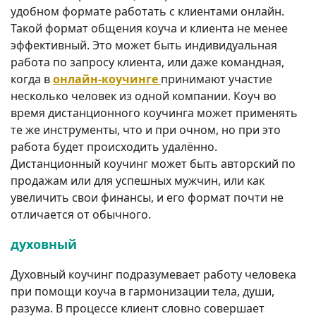
удобном формате работать с клиентами онлайн.
Такой формат общения коуча и клиента не менее
эффективный. Это может быть индивидуальная
работа по запросу клиента, или даже командная,
когда в
онлайн-коучинге
принимают участие
несколько человек из одной компании. Коуч во
время дистанционного коучинга может применять
те же инструменты, что и при очном, но при это
работа будет происходить удалённо.
Дистанционный коучинг может быть авторский по
продажам или для успешных мужчин, или как
увеличить свои финансы, и его формат почти не
отличается от обычного.
духовный
Духовный коучинг подразумевает работу человека
при помощи коуча в гармонизации тела, души,
разума. В процессе клиент словно совершает