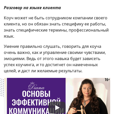
Разговор на языке клиента
Коуч может не быть сотрудником компании своего
клиента, но он обязан знать специфику ее работы,
знать специфические термины, профессиональный
язык.
Умение правильно слушать, говорить для коуча
очень важно, как и управление своими чувствами,
эмоциями. Ведь от этого навыка будет зависеть
успех коучинга, и то достигнет он намеченных
целей, и даст ли желаемые результаты.