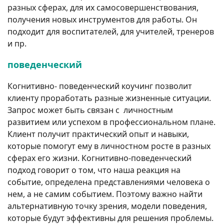
разных сферах, для их самосовершенствования,
получения новых инструментов для работы. Он
подходит для воспитателей, для учителей, тренеров
и пр.
поведенческий
Когнитивно- поведенческий коучинг позволит
клиенту проработать разные жизненные ситуации.
Запрос может быть связан с личностным
развитием или успехом в профессиональном плане.
Клиент получит практический опыт и навыки,
которые помогут ему в личностном росте в разных
сферах его жизни. Когнитивно-поведенческий
подход говорит о том, что наша реакция на
событие, определена представлениями человека о
нем, а не самим событием. Поэтому важно найти
альтернативную точку зрения, модели поведения,
которые будут эффективны для решения проблемы.