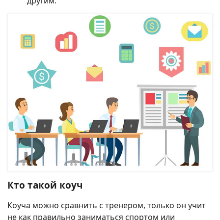
другим.
Кто такой коуч
Коуча можно сравнить с тренером, только он учит
не как правильно заниматься спортом или