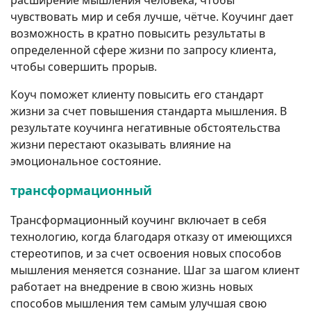
чувствовать мир и себя лучше, чётче. Коучинг дает
возможность в кратно повысить результаты в
определенной сфере жизни по запросу клиента,
чтобы совершить прорыв.
Коуч поможет клиенту повысить его стандарт
жизни за счет повышения стандарта мышления. В
результате коучинга негативные обстоятельства
жизни перестают оказывать влияние на
эмоциональное состояние.
трансформационный
Трансформационный коучинг включает в себя
технологию, когда благодаря отказу от имеющихся
стереотипов, и за счет освоения новых способов
мышления меняется сознание. Шаг за шагом клиент
работает на внедрение в свою жизнь новых
способов мышления тем самым улучшая свою