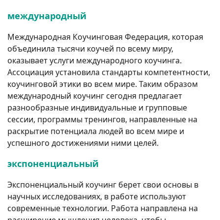
международный
Международная Коучинговая Федерация, которая
объединила тысячи коучей по всему миру,
оказывает услуги международного коучинга.
Ассоциация установила стандарты компетентности,
коучинговой этики во всем мире. Таким образом
международный коучинг сегодня предлагает
разнообразные индивидуальные и групповые
сессии, программы тренингов, направленные на
раскрытие потенциала людей во всем мире и
успешного достижениями ними целей.
экспоненциальный
Экспоненциальный коучинг берет свои основы в
научных исследованиях, в работе используют
современные технологии. Работа направлена на
расширение мышления человека, чтобы