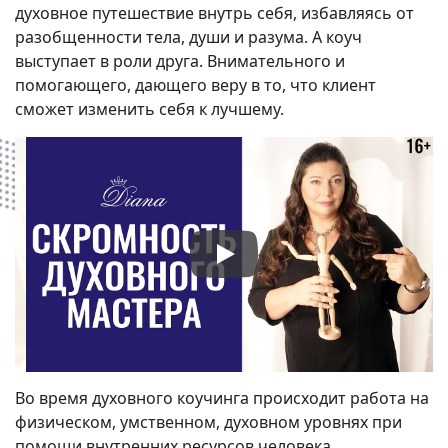
духовное путешествие внутрь себя, избавляясь от
разобщенности тела, души и разума. А коуч
выступает в роли друга. Внимательного и
помогающего, дающего веру в то, что клиент
сможет изменить себя к лучшему.
Во время духовного коучинга происходит работа на
физическом, умственном, духовном уровнях при
помощи внутренних ресурсов человека.