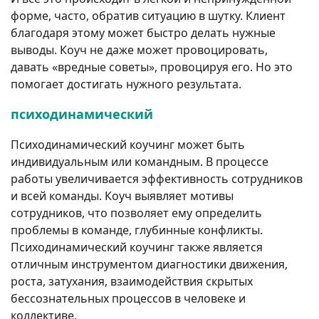
форме, часто, обратив ситуацию в шутку. Клиент
благодаря этому может быстро делать нужные
выводы. Коуч не даже может провоцировать,
давать «вредные советы», провоцируя его. Но это
помогает достигать нужного результата.
психодинамический
Психодинамический коучинг может быть
индивидуальным или командным. В процессе
работы увеличивается эффективность сотрудников
и всей команды. Коуч выявляет мотивы
сотрудников, что позволяет ему определить
проблемы в команде, глубинные конфликты.
Психодинамический коучинг также является
отличным инструментом диагностики движения,
роста, затухания, взаимодействия скрытых
бессознательных процессов в человеке и
коллективе.