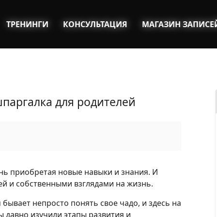
ТРЕНИНГИ
КОНСУЛЬТАЦИЯ
МАГАЗИН ЗАПИСЕ
шпаргалка для родителей
нь приобретая новые навыки и знания. И
ей и собственными взглядами на жизнь.
 бывает непросто понять свое чадо, и здесь на
 давно изучили этапы развития и