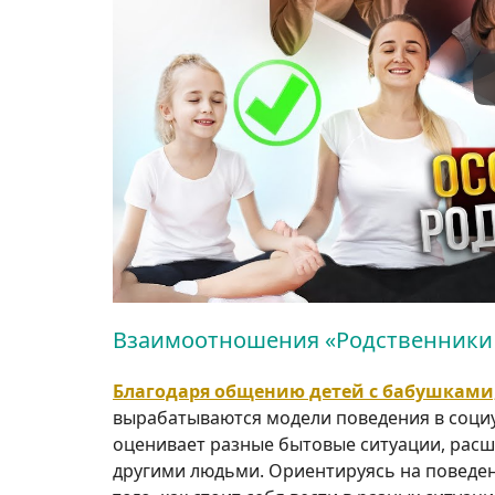
Взаимоотношения «Родственники 
Благодаря общению детей с бабушкам
вырабатываются модели поведения в социу
оценивает разные бытовые ситуации, расш
другими людьми. Ориентируясь на поведен