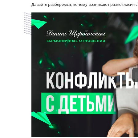
Давайте разберемся, почему возникают разногласия 