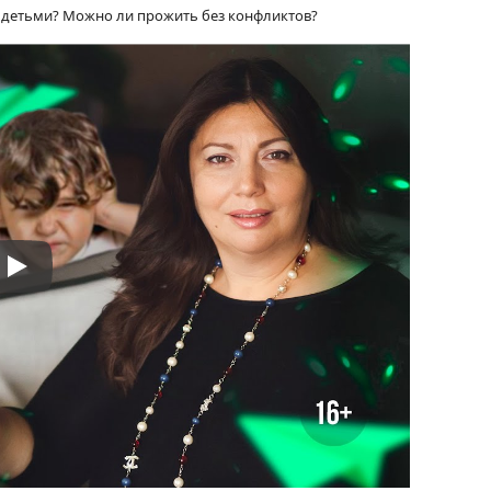
с детьми? Можно ли прожить без конфликтов?